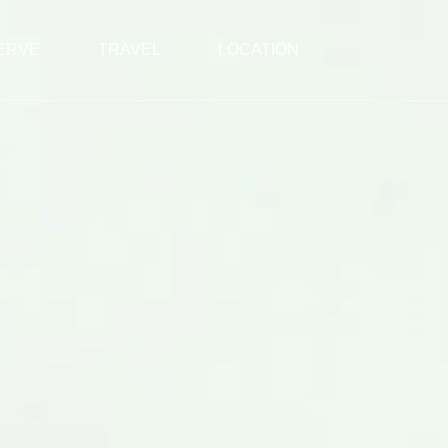
ERVE
TRAVEL
LOCATION